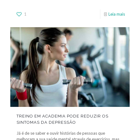
1
Leia mais
TREINO EM ACADEMIA PODE REDUZIR OS
SINTOMAS DA DEPRESSÃO
Já é de se saber e ouvir histórias de pessoas que
melhoram a sua saúde mental através de exercícios, mas