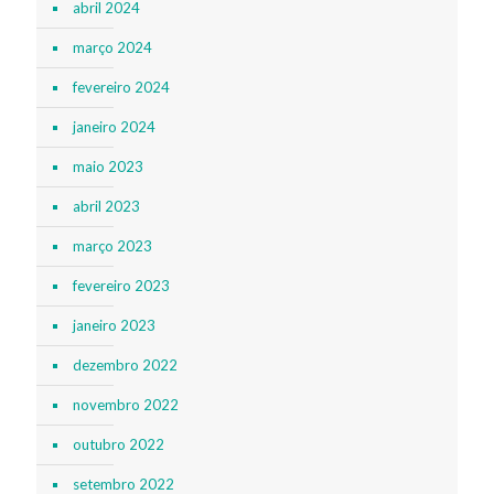
abril 2024
março 2024
fevereiro 2024
janeiro 2024
maio 2023
abril 2023
março 2023
fevereiro 2023
janeiro 2023
dezembro 2022
novembro 2022
outubro 2022
setembro 2022