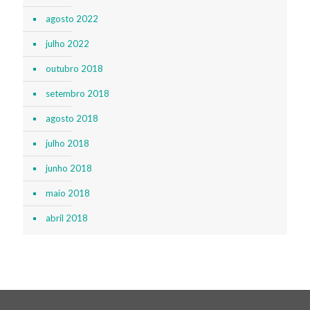
agosto 2022
julho 2022
outubro 2018
setembro 2018
agosto 2018
julho 2018
junho 2018
maio 2018
abril 2018