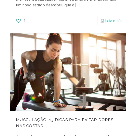
um novo estudo descobriu que o
[…]
1
Leia mais
MUSCULAÇÃO: 13 DICAS PARA EVITAR DORES
NAS COSTAS