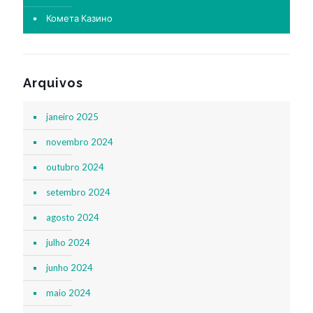
Комета Казино
Arquivos
janeiro 2025
novembro 2024
outubro 2024
setembro 2024
agosto 2024
julho 2024
junho 2024
maio 2024