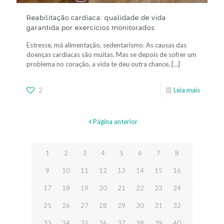
Reabilitação cardíaca: qualidade de vida
garantida por exercícios monitorados
Estresse, má alimentação, sedentarismo. As causas das
doenças cardíacas são muitas. Mas se depois de sofrer um
problema no coração, a vida te deu outra chance,
[…]
2
Leia mais
Página anterior
1
2
3
4
5
6
7
8
9
10
11
12
13
14
15
16
17
18
19
20
21
22
23
24
25
26
27
28
29
30
31
32
33
34
35
36
37
38
39
40