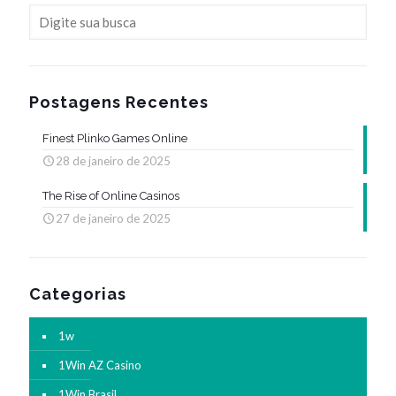
Postagens Recentes
Finest Plinko Games Online
28 de janeiro de 2025
The Rise of Online Casinos
27 de janeiro de 2025
Categorias
1w
1Win AZ Casino
1Win Brasil