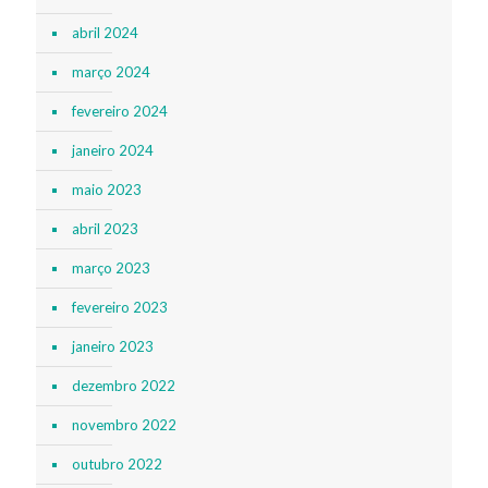
abril 2024
março 2024
fevereiro 2024
janeiro 2024
maio 2023
abril 2023
março 2023
fevereiro 2023
janeiro 2023
dezembro 2022
novembro 2022
outubro 2022