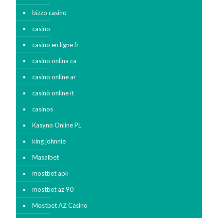
bizzo casino
casino
casino en ligne fr
casino onlina ca
casino online ar
casinò online it
casinos
Kasyno Online PL
king johnnie
Masalbet
mostbet apk
mostbet az 90
Mostbet AZ Casino