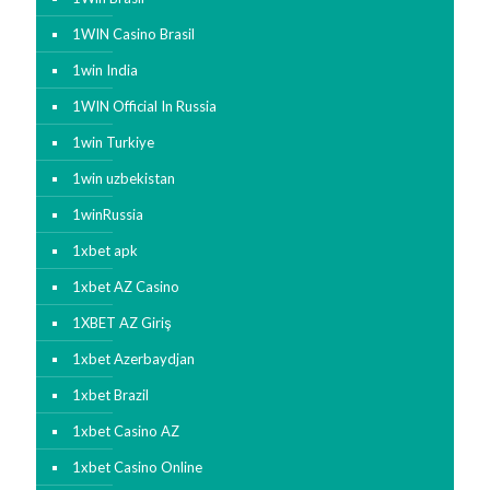
1WIN Casino Brasil
1win India
1WIN Official In Russia
1win Turkiye
1win uzbekistan
1winRussia
1xbet apk
1xbet AZ Casino
1XBET AZ Giriş
1xbet Azerbaydjan
1xbet Brazil
1xbet Casino AZ
1xbet Casino Online