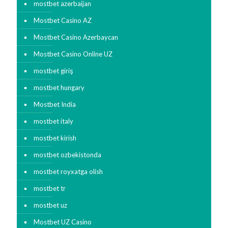
mostbet azerbaijan
Mostbet Casino AZ
Mostbet Casino Azerbaycan
Mostbet Casino Online UZ
mostbet giriş
mostbet hungary
Mostbet India
mostbet italy
mostbet kirish
mostbet ozbekistonda
mostbet royxatga olish
mostbet tr
mostbet uz
Mostbet UZ Casino