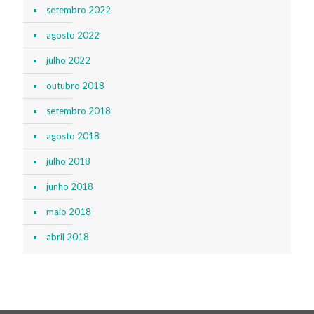
setembro 2022
agosto 2022
julho 2022
outubro 2018
setembro 2018
agosto 2018
julho 2018
junho 2018
maio 2018
abril 2018