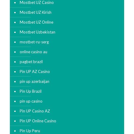
Mostbet UZ Casino
Mostbet UZ Kirish
Mostbet UZ Online
Mostbet Uzbekistan
mostbet-ru-serg
online casino au
pagbet brazil
Pin UP AZ Casino
pin up azerbaijan
Pin Up Brazil
pin up casino
Pin UP Casino AZ
Pin UP Online Casino
Pin Up Peru