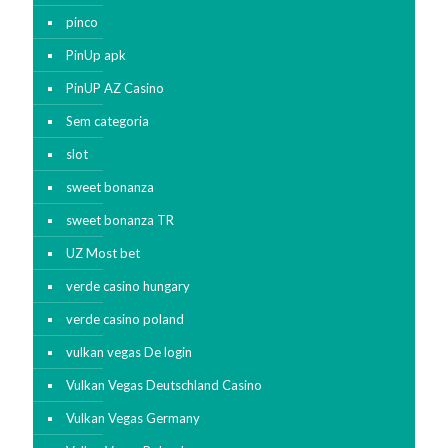
pinco
PinUp apk
PinUP AZ Casino
Sem categoria
slot
sweet bonanza
sweet bonanza TR
UZ Most bet
verde casino hungary
verde casino poland
vulkan vegas De login
Vulkan Vegas Deutschland Casino
Vulkan Vegas Germany