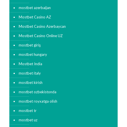
mostbet azerbaijan
Mostbet Casino AZ
Mostbet Casino Azerbaycan
Mostbet Casino Online UZ
mostbet giriş
mostbet hungary
Mostbet India
mostbet italy
mostbet kirish
mostbet ozbekistonda
mostbet royxatga olish
mostbet tr
mostbet uz