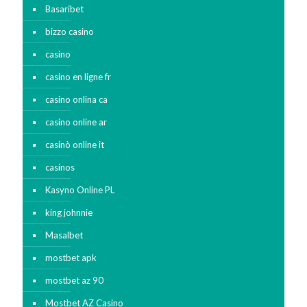
Basaribet
bizzo casino
casino
casino en ligne fr
casino onlina ca
casino online ar
casinò online it
casinos
Kasyno Online PL
king johnnie
Masalbet
mostbet apk
mostbet az 90
Mostbet AZ Casino