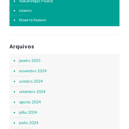
VulkanVegas Poland
казино
Комета Казино
Arquivos
janeiro 2025
novembro 2024
outubro 2024
setembro 2024
agosto 2024
julho 2024
junho 2024