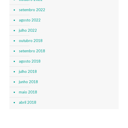
setembro 2022
agosto 2022
julho 2022
outubro 2018
setembro 2018
agosto 2018
julho 2018
junho 2018
maio 2018
abril 2018