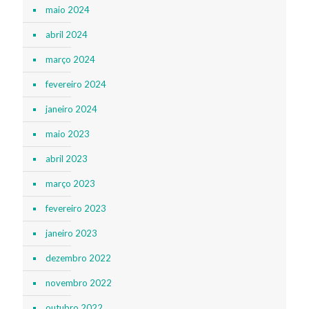
maio 2024
abril 2024
março 2024
fevereiro 2024
janeiro 2024
maio 2023
abril 2023
março 2023
fevereiro 2023
janeiro 2023
dezembro 2022
novembro 2022
outubro 2022