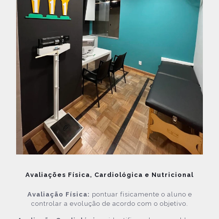
Avaliações Física, Cardiológica e Nutricional
Avaliação Física:
pontuar fisicamente o aluno e
controlar a evolução de acordo com o objetivo.