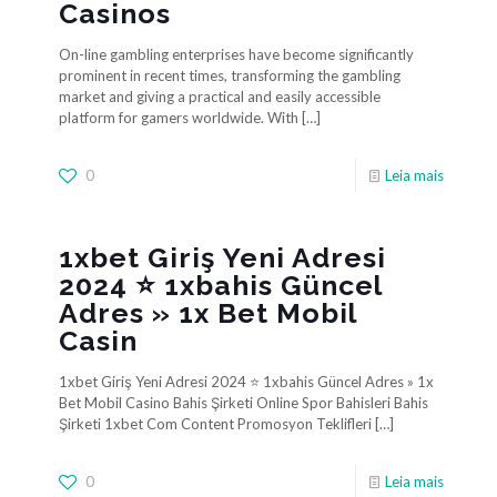
Casinos
On-line gambling enterprises have become significantly
prominent in recent times, transforming the gambling
market and giving a practical and easily accessible
platform for gamers worldwide. With
[…]
0
Leia mais
1xbet Giriş Yeni Adresi
2024 ⭐️ 1xbahis Güncel
Adres » 1x Bet Mobil
Casin
1xbet Giriş Yeni Adresi 2024 ⭐️ 1xbahis Güncel Adres » 1x
Bet Mobil Casino Bahis Şirketi Online Spor Bahisleri Bahis
Şirketi 1xbet Com Content Promosyon Teklifleri
[…]
0
Leia mais