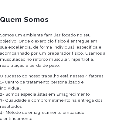
Quem Somos
Somos um ambiente familiar focado no seu
objetivo. Onde o exercício físico é entregue em
sua excelência, de forma individual, específica e
acompanhado por um preparador físico. Usamos a
musculação no reforço muscular, hipertrofia,
reabilitação e perda de peso.
O sucesso do nosso trabalho está nesses 4 fatores:
1- Centro de tratamento personalizado e
individual
2- Somos especialistas em Emagrecimento
3- Qualidade e comprometimento na entrega dos
resultados
4- Método de emagrecimento embasado
cientificamente