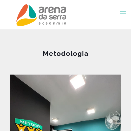
Metodologia