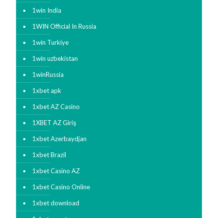
1win India
1WIN Official In Russia
1win Turkiye
1win uzbekistan
1winRussia
1xbet apk
1xbet AZ Casino
1XBET AZ Giriş
1xbet Azerbaydjan
1xbet Brazil
1xbet Casino AZ
1xbet Casino Online
1xbet download