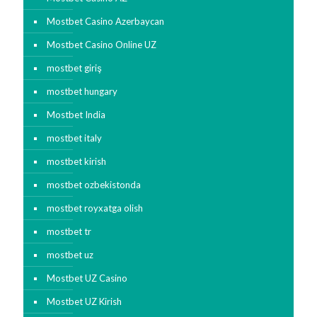
Mostbet Casino Azerbaycan
Mostbet Casino Online UZ
mostbet giriş
mostbet hungary
Mostbet India
mostbet italy
mostbet kirish
mostbet ozbekistonda
mostbet royxatga olish
mostbet tr
mostbet uz
Mostbet UZ Casino
Mostbet UZ Kirish