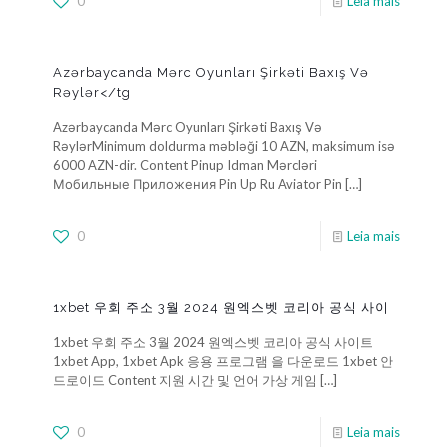
0
Leia mais
Azərbaycanda Mərc Oyunları Şirkəti Baxış Və
Rəylər</tg
Azərbaycanda Mərc Oyunları Şirkəti Baxış Və
RəylərMinimum doldurma məbləği 10 AZN, maksimum isə
6000 AZN-dir. Content Pinup Idman Mərcləri
Мобильные Приложения Pin Up Ru Aviator Pin
[…]
0
Leia mais
1xbet 우회 주소 3월 2024 원엑스벳 코리아 공식 사이
1xbet 우회 주소 3월 2024 원엑스벳 코리아 공식 사이트
1xbet App, 1xbet Apk 응용 프로그램 을 다운로드 1xbet 안
드로이드 Content 지원 시간 및 언어 가상 게임
[…]
0
Leia mais