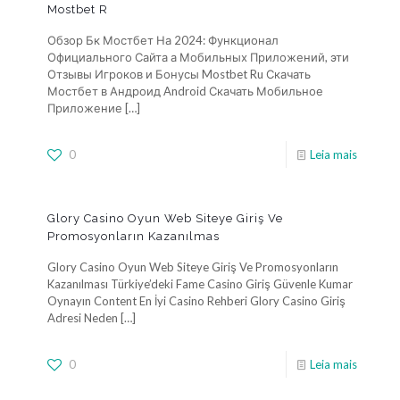
Mostbet R
Обзор Бк Мостбет На 2024: Функционал
Официального Сайта а Мобильных Приложений, эти
Отзывы Игроков и Бонусы Mostbet Ru Скачать
Мостбет в Андроид Android Скачать Мобильное
Приложение
[…]
0
Leia mais
Glory Casino Oyun Web Siteye Giriş Ve
Promosyonların Kazanılmas
Glory Casino Oyun Web Siteye Giriş Ve Promosyonların
Kazanılması Türkiye’deki Fame Casino Giriş Güvenle Kumar
Oynayın Content En İyi Casino Rehberi Glory Casino Giriş
Adresi Neden
[…]
0
Leia mais