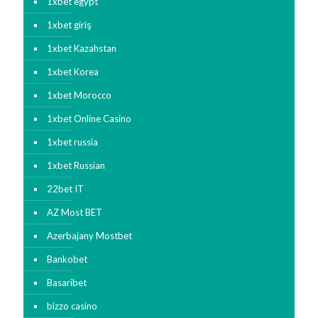
1xbet egypt
1xbet giriş
1xbet Kazahstan
1xbet Korea
1xbet Morocco
1xbet Online Casino
1xbet russia
1xbet Russian
22bet IT
AZ Most BET
Azerbajany Mostbet
Bankobet
Basaribet
bizzo casino