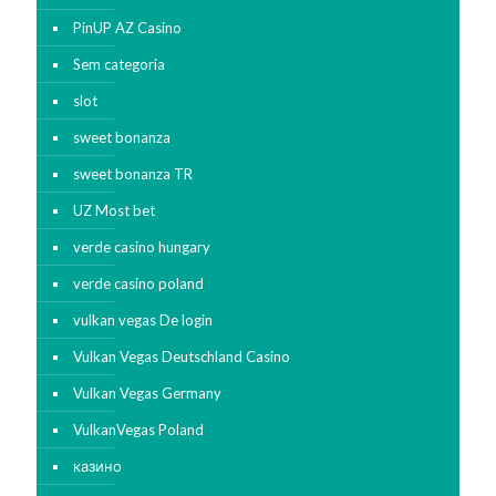
PinUP AZ Casino
Sem categoria
slot
sweet bonanza
sweet bonanza TR
UZ Most bet
verde casino hungary
verde casino poland
vulkan vegas De login
Vulkan Vegas Deutschland Casino
Vulkan Vegas Germany
VulkanVegas Poland
казино