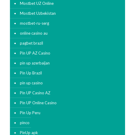
Mostbet UZ Online
Mostbet Uzbekistan
mostbet-ru-serg
online casino au
pagbet brazil
Pin UP AZ Casino
pin up azerbaijan
Pin Up Brazil
pin up casino
Pin UP Casino AZ
Pin UP Online Casino
Pin Up Peru
pinco
PinUp apk