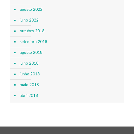
agosto 2022
julho 2022
outubro 2018
setembro 2018
agosto 2018
julho 2018
junho 2018
maio 2018
abril 2018