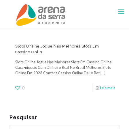
Slots Online Jogue Nas Melhores Slots Em
Cassino Onlin
Slots Online Jogue Nas Melhores Slots Em Cassino Online
Caça-níqueis Com Dinheiro Real No Brasil Melhores Slots
Online Em 2023 Content Cassino Online Da Lv Bet
[…]
0
Leia mais
Pesquisar