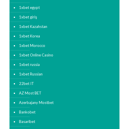
1xbet egypt
1xbet giriş
1xbet Kazahstan
1xbet Korea
1xbet Morocco
1xbet Online Casino
1xbet russia
1xbet Russian
22bet IT
AZ Most BET
Azerbajany Mostbet
Bankobet
Basaribet