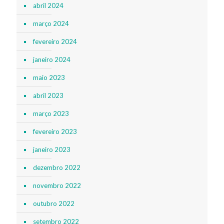
abril 2024
março 2024
fevereiro 2024
janeiro 2024
maio 2023
abril 2023
março 2023
fevereiro 2023
janeiro 2023
dezembro 2022
novembro 2022
outubro 2022
setembro 2022