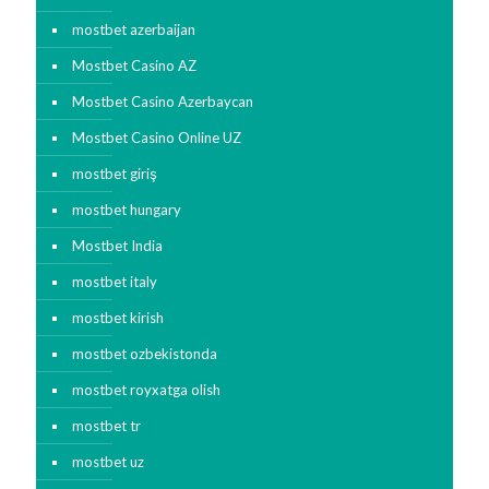
mostbet azerbaijan
Mostbet Casino AZ
Mostbet Casino Azerbaycan
Mostbet Casino Online UZ
mostbet giriş
mostbet hungary
Mostbet India
mostbet italy
mostbet kirish
mostbet ozbekistonda
mostbet royxatga olish
mostbet tr
mostbet uz