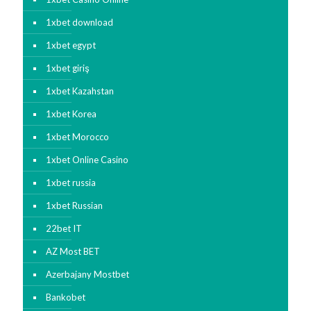
1xbet download
1xbet egypt
1xbet giriş
1xbet Kazahstan
1xbet Korea
1xbet Morocco
1xbet Online Casino
1xbet russia
1xbet Russian
22bet IT
AZ Most BET
Azerbajany Mostbet
Bankobet