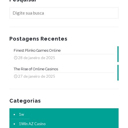
Postagens Recentes
Finest Plinko Games Online
28 de janeiro de 2025
The Rise of Online Casinos
27 de janeiro de 2025
Categorias
1w
1Win AZ Casino