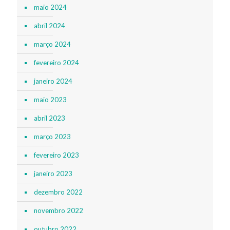
maio 2024
abril 2024
março 2024
fevereiro 2024
janeiro 2024
maio 2023
abril 2023
março 2023
fevereiro 2023
janeiro 2023
dezembro 2022
novembro 2022
outubro 2022