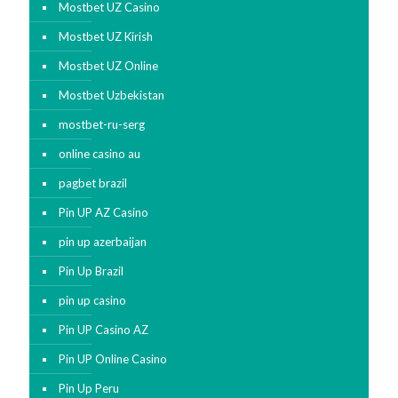
Mostbet UZ Casino
Mostbet UZ Kirish
Mostbet UZ Online
Mostbet Uzbekistan
mostbet-ru-serg
online casino au
pagbet brazil
Pin UP AZ Casino
pin up azerbaijan
Pin Up Brazil
pin up casino
Pin UP Casino AZ
Pin UP Online Casino
Pin Up Peru