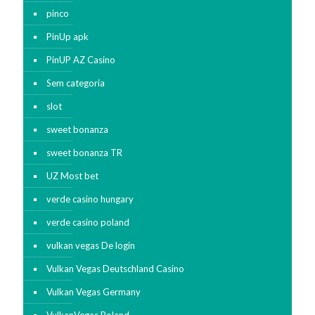
pinco
PinUp apk
PinUP AZ Casino
Sem categoria
slot
sweet bonanza
sweet bonanza TR
UZ Most bet
verde casino hungary
verde casino poland
vulkan vegas De login
Vulkan Vegas Deutschland Casino
Vulkan Vegas Germany