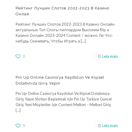
Рейтинг Лучших Слотов 2022-2023 В Казино
Онлай
Рейтинг Лучших Слотов 2022-2023 В Казино Онлайн
актуальные Топ Слоты пиппардом Высоким Rtp а
Казино Онлайн 2023-2024 Content ❔ можно Ли Что-
нибудь Скачивать, Чтобы Играть а
[…]
0
Leia mais
Pin Up Online Casino’ya Kaydolun Ve Kişisel
Dolabınıza Giriş Yapın
Pin Up Online Casino’ya Kaydolun Ve Kişisel Dolabınıza
Giriş Yapın️ Slotları Başlatmak Için Pin Up Türkiye Güncel
Giriş Yeni Müşteriler Için Content Melbet – Melbet Giriş
[…]
0
Leia mais