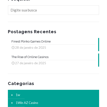
Postagens Recentes
Finest Plinko Games Online
28 de janeiro de 2025
The Rise of Online Casinos
27 de janeiro de 2025
Categorias
1w
1Win AZ Casino