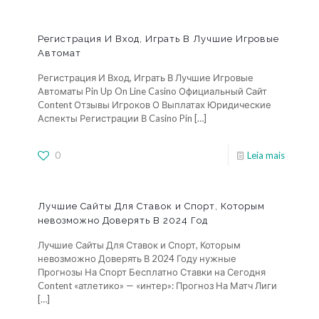
Регистрация И Вход, Играть В Лучшие Игровые
Автомат
Регистрация И Вход, Играть В Лучшие Игровые
Автоматы Pin Up On Line Casino Официальный Сайт
Content Отзывы Игроков О Выплатах Юридические
Аспекты Регистрации В Casino Pin
[…]
0
Leia mais
Лучшие Сайты Для Ставок и Спорт, Которым
невозможно Доверять В 2024 Год
Лучшие Сайты Для Ставок и Спорт, Которым
невозможно Доверять В 2024 Году нужные
Прогнозы На Спорт Бесплатно Ставки на Сегодня
Content «атлетико» — «интер»: Прогноз На Матч Лиги
[…]