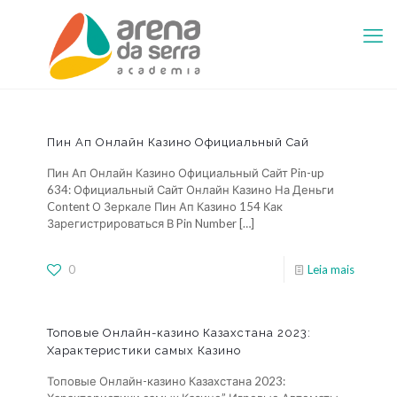
Пин Ап Онлайн Казино Официальный Сай
Пин Ап Онлайн Казино Официальный Сайт Pin-up
634: Официальный Сайт Онлайн Казино На Деньги
Content О Зеркале Пин Ап Казино 154 Как
Зарегистрироваться В Pin Number
[…]
0
Leia mais
Топовые Онлайн-казино Казахстана 2023:
Характеристики самых Казино
Топовые Онлайн-казино Казахстана 2023: