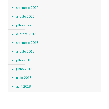
setembro 2022
agosto 2022
julho 2022
outubro 2018
setembro 2018
agosto 2018
julho 2018
junho 2018
maio 2018
abril 2018