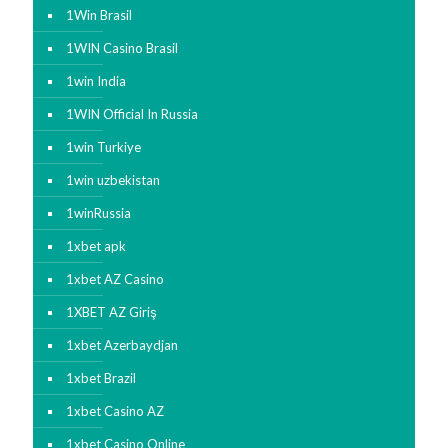
1Win Brasil
1WIN Casino Brasil
1win India
1WIN Official In Russia
1win Turkiye
1win uzbekistan
1winRussia
1xbet apk
1xbet AZ Casino
1XBET AZ Giriş
1xbet Azerbaydjan
1xbet Brazil
1xbet Casino AZ
1xbet Casino Online