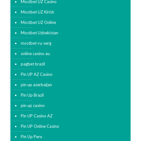
Mostbet UZ Casino
Mostbet UZ Kirish
Mostbet UZ Online
Mostbet Uzbekistan
mostbet-ru-serg
online casino au
pagbet brazil
Pin UP AZ Casino
pin up azerbaijan
Pin Up Brazil
pin up casino
Pin UP Casino AZ
Pin UP Online Casino
Pin Up Peru