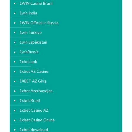
1WIN Casino Brasil
1win India
1WIN Official In Russia
1win Turkiye
1win uzbekistan
1winRussia
1xbet apk
1xbet AZ Casino
1XBET AZ Giriş
1xbet Azerbaydjan
1xbet Brazil
1xbet Casino AZ
1xbet Casino Online
1xbet download