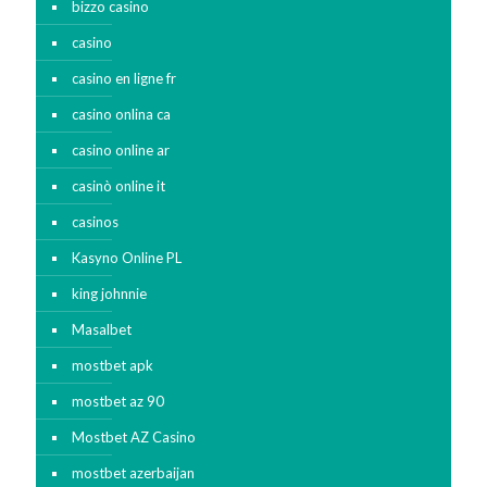
bizzo casino
casino
casino en ligne fr
casino onlina ca
casino online ar
casinò online it
casinos
Kasyno Online PL
king johnnie
Masalbet
mostbet apk
mostbet az 90
Mostbet AZ Casino
mostbet azerbaijan