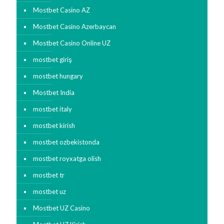
Mostbet Casino AZ
Mostbet Casino Azerbaycan
Mostbet Casino Online UZ
mostbet giriş
mostbet hungary
Mostbet India
mostbet italy
mostbet kirish
mostbet ozbekistonda
mostbet royxatga olish
mostbet tr
mostbet uz
Mostbet UZ Casino