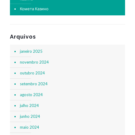
Комета Казино
Arquivos
janeiro 2025
novembro 2024
outubro 2024
setembro 2024
agosto 2024
julho 2024
junho 2024
maio 2024