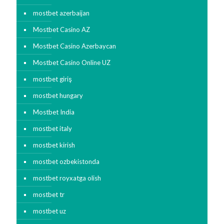
mostbet azerbaijan
Mostbet Casino AZ
Mostbet Casino Azerbaycan
Mostbet Casino Online UZ
mostbet giriş
mostbet hungary
Mostbet India
mostbet italy
mostbet kirish
mostbet ozbekistonda
mostbet royxatga olish
mostbet tr
mostbet uz