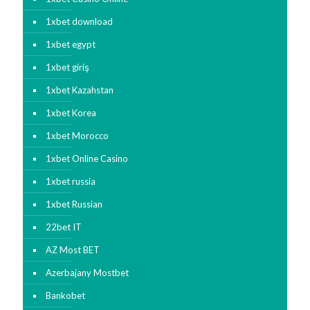
1xbet download
1xbet egypt
1xbet giriş
1xbet Kazahstan
1xbet Korea
1xbet Morocco
1xbet Online Casino
1xbet russia
1xbet Russian
22bet IT
AZ Most BET
Azerbajany Mostbet
Bankobet