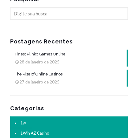
Postagens Recentes
Finest Plinko Games Online
28 de janeiro de 2025
The Rise of Online Casinos
27 de janeiro de 2025
Categorias
1w
1Win AZ Casino