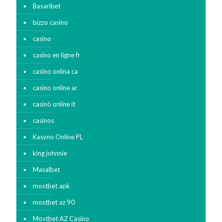
Basaribet
bizzo casino
casino
casino en ligne fr
casino onlina ca
casino online ar
casinò online it
casinos
Kasyno Online PL
king johnnie
Masalbet
mostbet apk
mostbet az 90
Mostbet AZ Casino