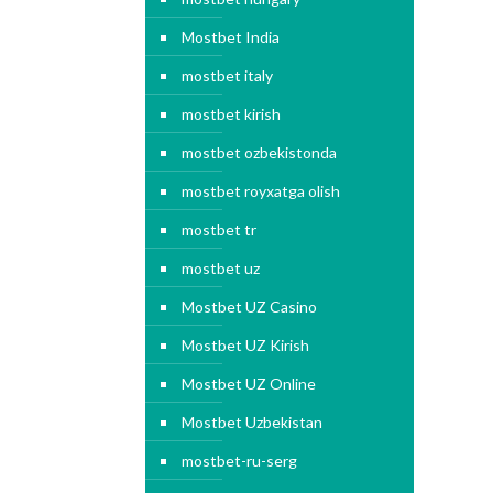
Mostbet India
mostbet italy
mostbet kirish
mostbet ozbekistonda
mostbet royxatga olish
mostbet tr
mostbet uz
Mostbet UZ Casino
Mostbet UZ Kirish
Mostbet UZ Online
Mostbet Uzbekistan
mostbet-ru-serg