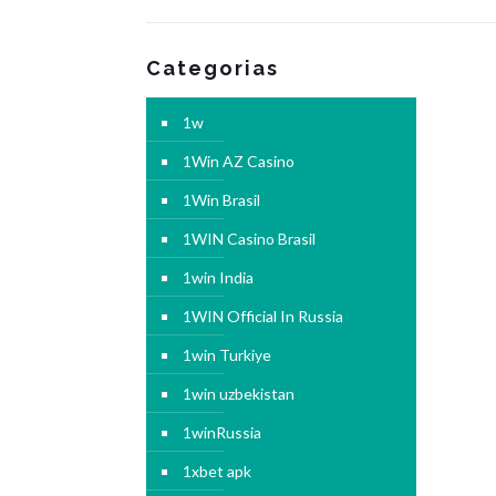
Categorias
1w
1Win AZ Casino
1Win Brasil
1WIN Casino Brasil
1win India
1WIN Official In Russia
1win Turkiye
1win uzbekistan
1winRussia
1xbet apk