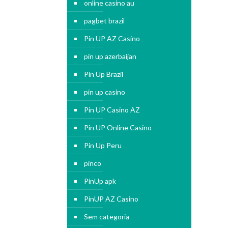
online casino au
pagbet brazil
Pin UP AZ Casino
pin up azerbaijan
Pin Up Brazil
pin up casino
Pin UP Casino AZ
Pin UP Online Casino
Pin Up Peru
pinco
PinUp apk
PinUP AZ Casino
Sem categoria