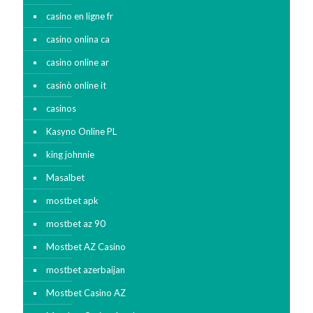
casino en ligne fr
casino onlina ca
casino online ar
casinò online it
casinos
Kasyno Online PL
king johnnie
Masalbet
mostbet apk
mostbet az 90
Mostbet AZ Casino
mostbet azerbaijan
Mostbet Casino AZ