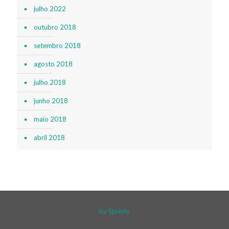
julho 2022
outubro 2018
setembro 2018
agosto 2018
julho 2018
junho 2018
maio 2018
abril 2018
by Sprinty