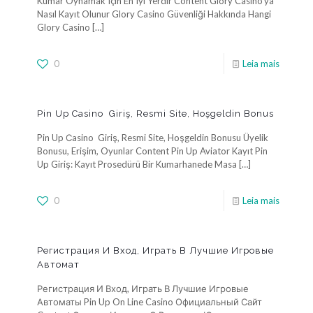
Kumar Oynamak Için En Iyi Yerdir Content Glory Casino’ya
Nasıl Kayıt Olunur Glory Casino Güvenliği Hakkında Hangi
Glory Casino
[…]
0
Leia mais
Pin Up Сasino ️ Giriş, Resmi Site, Hoşgeldin Bonus
Pin Up Сasino ️ Giriş, Resmi Site, Hoşgeldin Bonusu Üyelik
Bonusu, Erişim, Oyunlar Content Pin Up Aviator Kayıt Pin
Up Giriş: Kayıt Prosedürü Bir Kumarhanede Masa
[…]
0
Leia mais
Регистрация И Вход, Играть В Лучшие Игровые
Автомат
Регистрация И Вход, Играть В Лучшие Игровые
Автоматы Pin Up On Line Casino Официальный Сайт