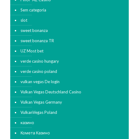
Sem categoria
slot
sweet bonanza
sweet bonanza TR
UZ Most bet
verde casino hungary
verde casino poland
vulkan vegas De login
Vulkan Vegas Deutschland Casino
Vulkan Vegas Germany
VulkanVegas Poland
казино
Комета Казино