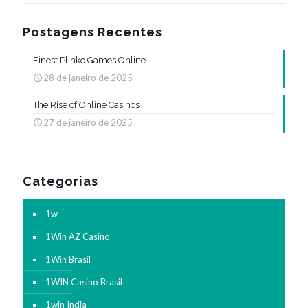
Postagens Recentes
Finest Plinko Games Online
28 de janeiro de 2025
The Rise of Online Casinos
27 de janeiro de 2025
Categorias
1w
1Win AZ Casino
1Win Brasil
1WIN Casino Brasil
1win India