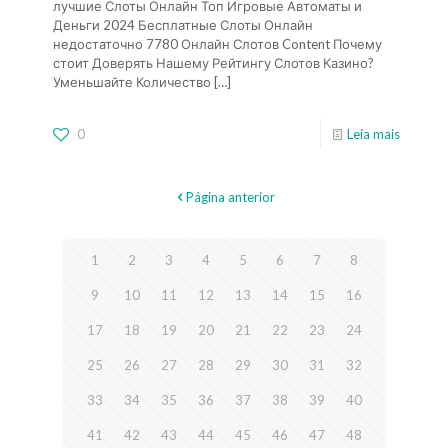
лучшие Слоты Онлайн Топ Игровые Автоматы и
Деньги 2024 Бесплатные Слоты Онлайн
недостаточно 7780 Онлайн Слотов Content Почему
стоит Доверять Нашему Рейтингу Слотов Казино?
Уменьшайте Количество
[…]
0
Leia mais
Página anterior
1
2
3
4
5
6
7
8
9
10
11
12
13
14
15
16
17
18
19
20
21
22
23
24
25
26
27
28
29
30
31
32
33
34
35
36
37
38
39
40
41
42
43
44
45
46
47
48