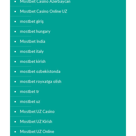
Mostbet Casino Azerbaycan
Mostbet Casino Online UZ
mostbet giriş
mostbet hungary
Mostbet India
mostbet italy
mostbet kirish
mostbet ozbekistonda
mostbet royxatga olish
mostbet tr
mostbet uz
Mostbet UZ Casino
Mostbet UZ Kirish
Mostbet UZ Online