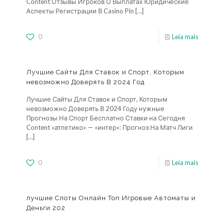
Content Отзывы Игроков О Выплатах Юридические
Аспекты Регистрации В Casino Pin
[…]
0
Leia mais
Лучшие Сайты Для Ставок и Спорт, Которым
невозможно Доверять В 2024 Год
Лучшие Сайты Для Ставок и Спорт, Которым
невозможно Доверять В 2024 Году нужные
Прогнозы На Спорт Бесплатно Ставки на Сегодня
Content «атлетико» — «интер»: Прогноз На Матч Лиги
[…]
0
Leia mais
лучшие Слоты Онлайн Топ Игровые Автоматы и
Деньги 202