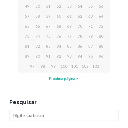
49
50
51
52
53
54
55
56
57
58
59
60
61
62
63
64
65
66
67
68
69
70
71
72
73
74
75
76
77
78
79
80
81
82
83
84
85
86
87
88
89
90
91
92
93
94
95
96
97
98
99
100
101
102
103
Próxima página
Pesquisar