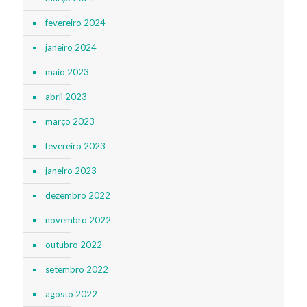
fevereiro 2024
janeiro 2024
maio 2023
abril 2023
março 2023
fevereiro 2023
janeiro 2023
dezembro 2022
novembro 2022
outubro 2022
setembro 2022
agosto 2022