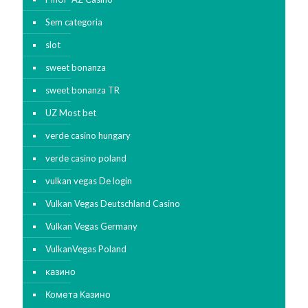
Sem categoria
slot
sweet bonanza
sweet bonanza TR
UZ Most bet
verde casino hungary
verde casino poland
vulkan vegas De login
Vulkan Vegas Deutschland Casino
Vulkan Vegas Germany
VulkanVegas Poland
казино
Комета Казино