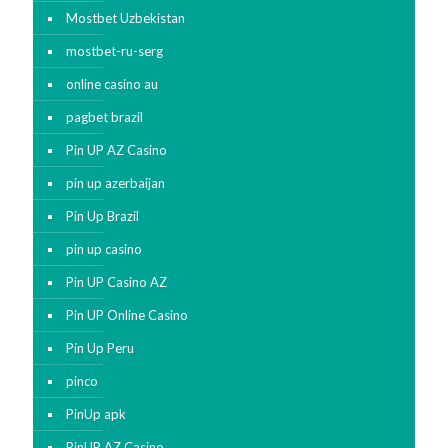
Mostbet Uzbekistan
mostbet-ru-serg
online casino au
pagbet brazil
Pin UP AZ Casino
pin up azerbaijan
Pin Up Brazil
pin up casino
Pin UP Casino AZ
Pin UP Online Casino
Pin Up Peru
pinco
PinUp apk
PinUP AZ Casino