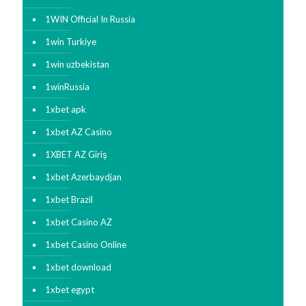
1WIN Official In Russia
1win Turkiye
1win uzbekistan
1winRussia
1xbet apk
1xbet AZ Casino
1XBET AZ Giriş
1xbet Azerbaydjan
1xbet Brazil
1xbet Casino AZ
1xbet Casino Online
1xbet download
1xbet egypt