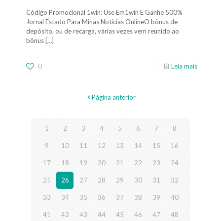
Código Promocional 1win: Use Em1win E Ganhe 500%
Jornal Estado Para Minas Notícias OnlineO bônus de
depósito, ou de recarga, várias vezes vem reunido ao
bônus
[…]
0
Leia mais
Página anterior
1
2
3
4
5
6
7
8
9
10
11
12
13
14
15
16
17
18
19
20
21
22
23
24
25
26
27
28
29
30
31
32
33
34
35
36
37
38
39
40
41
42
43
44
45
46
47
48