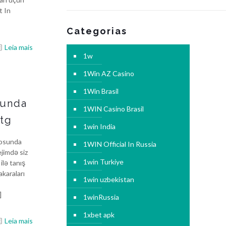
t In
Categorias
Leia mais
1w
1Win AZ Casino
1Win Brasil
sunda
1WIN Casino Brasil
tg
1win India
nosunda
1WIN Official In Russia
jimdə siz
1win Turkiye
lə tanış
akaraları
1win uzbekistan
,
]
1winRussia
1xbet apk
Leia mais