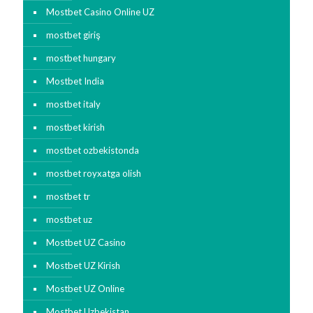
Mostbet Casino Online UZ
mostbet giriş
mostbet hungary
Mostbet India
mostbet italy
mostbet kirish
mostbet ozbekistonda
mostbet royxatga olish
mostbet tr
mostbet uz
Mostbet UZ Casino
Mostbet UZ Kirish
Mostbet UZ Online
Mostbet Uzbekistan