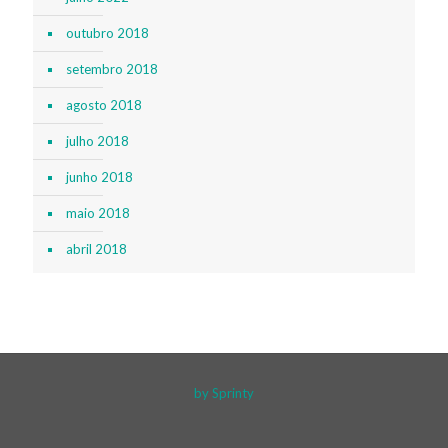
outubro 2018
setembro 2018
agosto 2018
julho 2018
junho 2018
maio 2018
abril 2018
by Sprinty