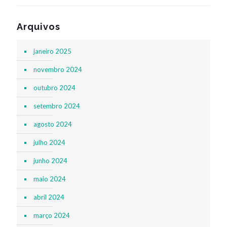
Arquivos
janeiro 2025
novembro 2024
outubro 2024
setembro 2024
agosto 2024
julho 2024
junho 2024
maio 2024
abril 2024
março 2024