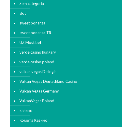
Sem categoria
slot
sweet bonanza
sweet bonanza TR
UZ Most bet
verde casino hungary
verde casino poland
vulkan vegas De login
Vulkan Vegas Deutschland Casino
Vulkan Vegas Germany
VulkanVegas Poland
казино
Комета Казино