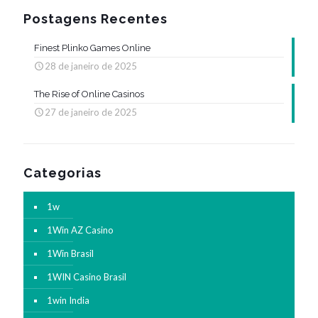
Postagens Recentes
Finest Plinko Games Online
28 de janeiro de 2025
The Rise of Online Casinos
27 de janeiro de 2025
Categorias
1w
1Win AZ Casino
1Win Brasil
1WIN Casino Brasil
1win India