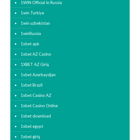
1WIN Official In Russia
1win Turkiye
1win uzbekistan
1winRussia
1xbet apk
1xbet AZ Casino
1XBET AZ Giriş
1xbet Azerbaydjan
1xbet Brazil
1xbet Casino AZ
1xbet Casino Online
1xbet download
1xbet egypt
1xbet giriş