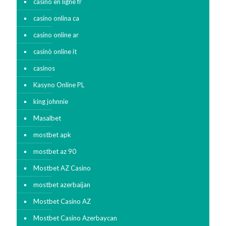
casino en ligne fr
casino onlina ca
casino online ar
casinò online it
casinos
Kasyno Online PL
king johnnie
Masalbet
mostbet apk
mostbet az 90
Mostbet AZ Casino
mostbet azerbaijan
Mostbet Casino AZ
Mostbet Casino Azerbaycan