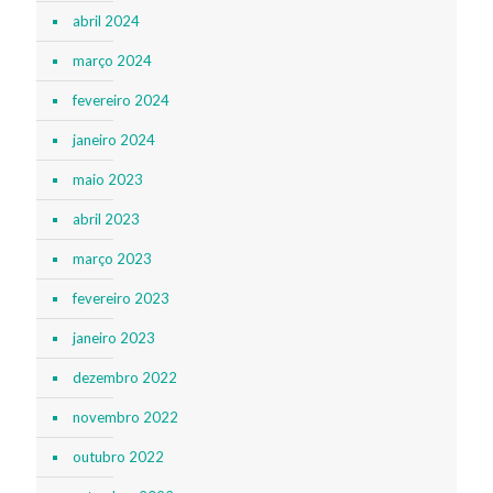
abril 2024
março 2024
fevereiro 2024
janeiro 2024
maio 2023
abril 2023
março 2023
fevereiro 2023
janeiro 2023
dezembro 2022
novembro 2022
outubro 2022