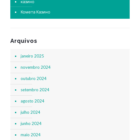
казино
Комета Казино
Arquivos
janeiro 2025
novembro 2024
outubro 2024
setembro 2024
agosto 2024
julho 2024
junho 2024
maio 2024