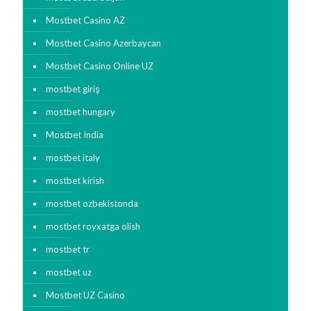
Mostbet Casino AZ
Mostbet Casino Azerbaycan
Mostbet Casino Online UZ
mostbet giriş
mostbet hungary
Mostbet India
mostbet italy
mostbet kirish
mostbet ozbekistonda
mostbet royxatga olish
mostbet tr
mostbet uz
Mostbet UZ Casino