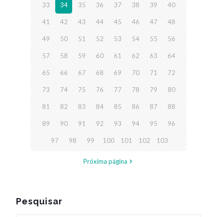
33
34
35
36
37
38
39
40
41
42
43
44
45
46
47
48
49
50
51
52
53
54
55
56
57
58
59
60
61
62
63
64
65
66
67
68
69
70
71
72
73
74
75
76
77
78
79
80
81
82
83
84
85
86
87
88
89
90
91
92
93
94
95
96
97
98
99
100
101
102
103
Próxima página
Pesquisar