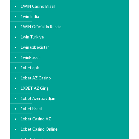
1WIN Casino Brasil
1win India
1WIN Official In Russia
1win Turkiye
1win uzbekistan
1winRussia
1xbet apk
1xbet AZ Casino
1XBET AZ Giriş
1xbet Azerbaydjan
1xbet Brazil
1xbet Casino AZ
1xbet Casino Online