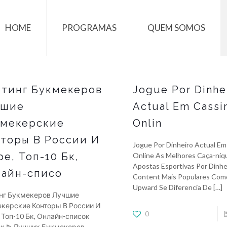
HOME
PROGRAMAS
QUEM SOMOS
тинг Букмекеров
Jogue Por Dinhe
чшие
Actual Em Cassi
кмекерские
Onlin
торы В России И
Jogue Por Dinheiro Actual Em
е, Топ-10 Бк,
Online As Melhores Caça-níqu
Apostas Esportivas Por Dinhe
айн-списо
Content Mais Populares Com
Upward Se Diferencia De
[…]
нг Букмекеров Лучшие
керские Конторы В России И
0
 Топ-10 Бк, Онлайн-список
к ᐉ Лучших Букмекеров