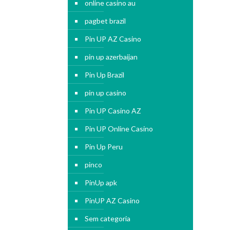
online casino au
pagbet brazil
Pin UP AZ Casino
pin up azerbaijan
Pin Up Brazil
pin up casino
Pin UP Casino AZ
Pin UP Online Casino
Pin Up Peru
pinco
PinUp apk
PinUP AZ Casino
Sem categoria