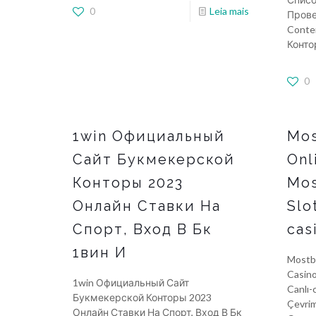
0
Leia mais
Прове
Conte
Конто
0
1win Официальный
Mos
Сайт Букмекерской
Onl
Конторы 2023
Mos
Онлайн Ставки На
Slo
Спорт, Вход В Бк
cas
1вин И
Mostbe
Casino
1win Официальный Сайт
Canlı-
Букмекерской Конторы 2023
Çevri
Онлайн Ставки На Спорт, Вход В Бк