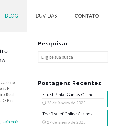
BLOG
DÚVIDAS
CONTATO
Pesquisar
iro
no
 Cassino
Postagens Recentes
eis E
iro Real
Finest Plinko Games Online
o O Pin
28 de janeiro de 2025
The Rise of Online Casinos
Leia mais
27 de janeiro de 2025