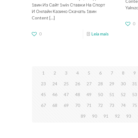
Conte
1вин Из Сайт 1win Ставки На Спорт
Yalnız
И Онлайн Казино Скачать 1вин
Content
[…]
0
0
Leia mais
1
2
3
4
5
6
7
8
9
23
24
25
26
27
28
29
30
31
45
46
47
48
49
50
51
52
53
67
68
69
70
71
72
73
74
75
89
90
91
92
93