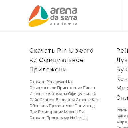
Скачать Pin Upward
Рей
Kz Официальное
Лу
Приложени
Бу
Кон
Скачать Pin Upward Kz
Мир
Официальное Приложение Пинап
Игровые Автоматы Официальный
Онл
Сайт Content Варианты Ставок: Как
Обновить Приложение Промокод
Рейти
При Регистрации Можно Ли
Букме
Скачать Программу На Ios
[…]
Мире,
Списо