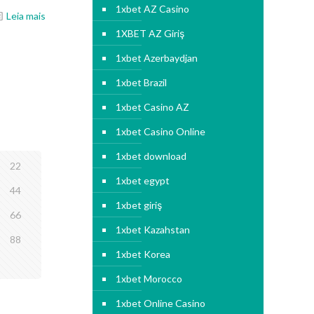
1xbet AZ Casino
Leia mais
1XBET AZ Giriş
1xbet Azerbaydjan
1xbet Brazil
1xbet Casino AZ
1xbet Casino Online
1xbet download
22
1xbet egypt
44
1xbet giriş
66
1xbet Kazahstan
88
1xbet Korea
1xbet Morocco
1xbet Online Casino