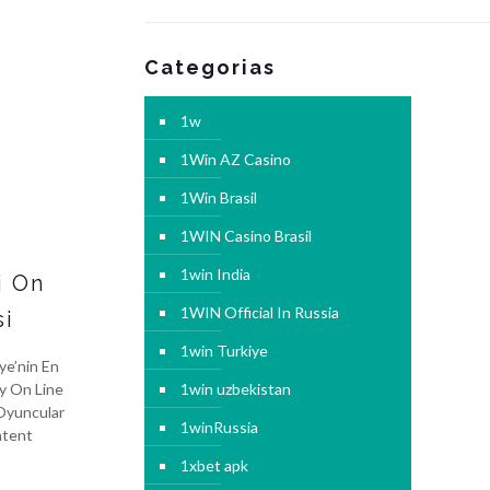
Categorias
1w
1Win AZ Casino
1Win Brasil
1WIN Casino Brasil
1win India
i On
1WIN Official In Russia
si
1win Turkiye
ye’nin En
ry On Line
1win uzbekistan
 Oyuncular
1winRussia
ntent
1xbet apk