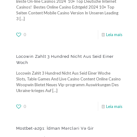
Beste On-line Casinos 2024 ️ 10+ Top Deutsche Internet
Casinos! ️ Bestes Online Casino Echtgeld 2024 10+ Top
Seiten Content Mobile Casino Version In Unseren Leading
3
[…]
0
Leia mais
Locowin Zahlt 3 Hundred Nicht Aus Seid Einer
Woch
Locowin Zahlt 3 Hundred Nicht Aus Seid Einer Woche
Slots, Table Games And Live Casino Content Online Casino
Woopwin Bietet Neues Vip-programm Auswirkungen Des
Ukraine-krieges Auf
[…]
0
Leia mais
Mostbet-az91: İdman Mərcləri Və Gir