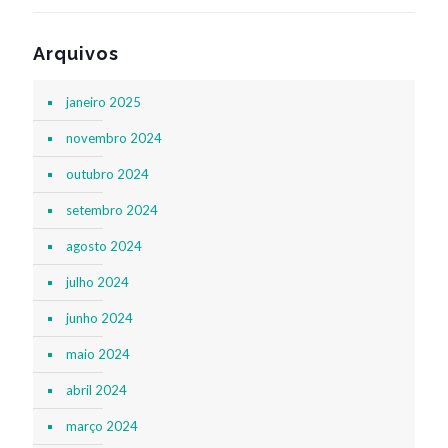
Arquivos
janeiro 2025
novembro 2024
outubro 2024
setembro 2024
agosto 2024
julho 2024
junho 2024
maio 2024
abril 2024
março 2024