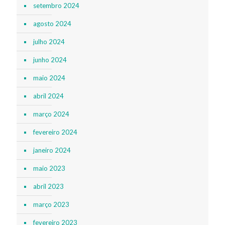
setembro 2024
agosto 2024
julho 2024
junho 2024
maio 2024
abril 2024
março 2024
fevereiro 2024
janeiro 2024
maio 2023
abril 2023
março 2023
fevereiro 2023