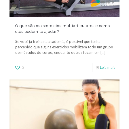
O que são os exercícios multiarticulares e como
eles podem te ajudar?
Se você já treina na academia, é possível que tenha
percebido que alguns exercícios mobilizam todo um grupo
de músculos do corpo, enquanto outros focam em
[…]
2
Leia mais