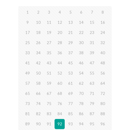
1
2
3
4
5
6
7
8
9
10
11
12
13
14
15
16
17
18
19
20
21
22
23
24
25
26
27
28
29
30
31
32
33
34
35
36
37
38
39
40
41
42
43
44
45
46
47
48
49
50
51
52
53
54
55
56
57
58
59
60
61
62
63
64
65
66
67
68
69
70
71
72
73
74
75
76
77
78
79
80
81
82
83
84
85
86
87
88
89
90
91
92
93
94
95
96