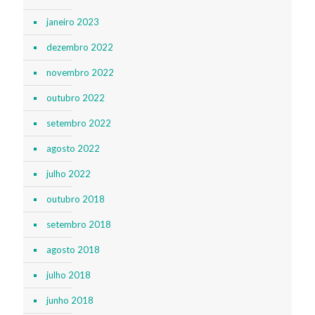
janeiro 2023
dezembro 2022
novembro 2022
outubro 2022
setembro 2022
agosto 2022
julho 2022
outubro 2018
setembro 2018
agosto 2018
julho 2018
junho 2018