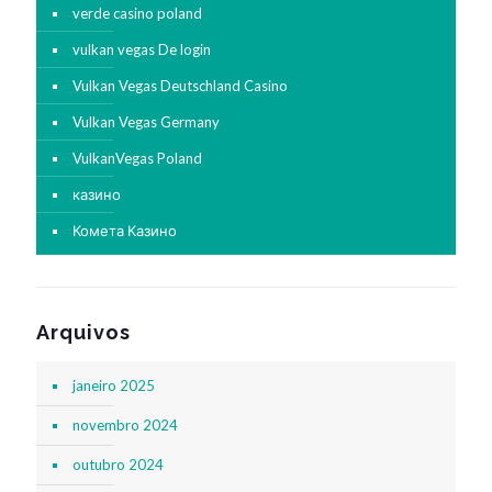
verde casino poland
vulkan vegas De login
Vulkan Vegas Deutschland Casino
Vulkan Vegas Germany
VulkanVegas Poland
казино
Комета Казино
Arquivos
janeiro 2025
novembro 2024
outubro 2024