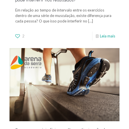
pode interferir nos resultados?
Em relação ao tempo de intervalo entre os exercícios
dentro de uma série de musculação, existe diferença para
cada pessoa? O que isso pode interferir no
[…]
2
Leia mais