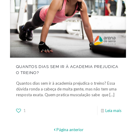
QUANTOS DIAS SEM IR À ACADEMIA PREJUDICA
O TREINO?
Quantos dias sem ir à academia prejudica o treino? Essa
dúvida ronda a cabeça de muita gente, mas não tem uma
resposta exata. Quem pratica musculação sabe que
[…]
1
Leia mais
Página anterior