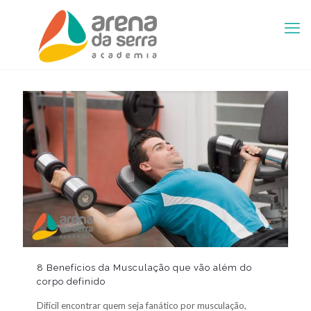
8 Benefícios da Musculação que vão além do
corpo definido
Difícil encontrar quem seja fanático por musculação,