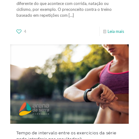
diferente do que acontece com corrida, natação ou
ciclismo, por exemplo. O preconceito contra o treino
baseado em repetições com
[…]
4
Leia mais
Tempo de intervalo entre os exercícios da série