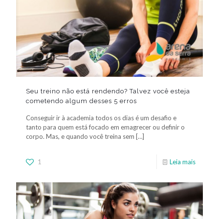
Seu treino não está rendendo? Talvez você esteja
cometendo algum desses 5 erros
Conseguir ir à academia todos os dias é um desafio e
tanto para quem está focado em emagrecer ou definir o
corpo. Mas, e quando você treina sem
[…]
1
Leia mais