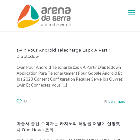
1win Pour Android Télécharge L’apk À Partir
D’uptodow
1win Pour Android Télécharge L’apk À Partir D’uptodown
Application Para Téléchargement Pour Google Android Et
Ios 2023 Content Configuration Requise Serve Ios Ouvrez
1win Et Connectez-vous
[…]
0
Leia mais
마술사 출신 수학자는 카지노의 허점을 어떻게 설명했
나 Bbc News 코리