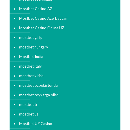
Mostbet Casino AZ
Mostbet Casino Azerbaycan
Mostbet Casino Online UZ
mostbet giriş
mostbet hungary
Mostbet India
mostbet italy
mostbet kirish
mostbet ozbekistonda
mostbet royxatga olish
mostbet tr
mostbet uz
Mostbet UZ Casino