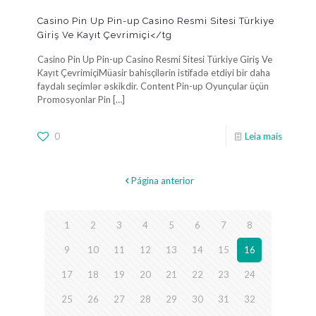
Casino Pin Up Pin-up Casino Resmi Sitesi Türkiye
Giriş Ve Kayıt Çevrimiçi</tg
Casino Pin Up Pin-up Casino Resmi Sitesi Türkiye Giriş Ve
Kayıt ÇevrimiçiMüasir bahisçilərin istifadə etdiyi bir daha
faydalı seçimlər əskikdir. Content Pin-up Oyunçular üçün
Promosyonlar Pin
[…]
0
Leia mais
Página anterior
1
2
3
4
5
6
7
8
9
10
11
12
13
14
15
16
17
18
19
20
21
22
23
24
25
26
27
28
29
30
31
32