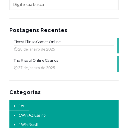
Postagens Recentes
Finest Plinko Games Online
28 de janeiro de 2025
The Rise of Online Casinos
27 de janeiro de 2025
Categorias
1w
1Win AZ Casino
1Win Brasil