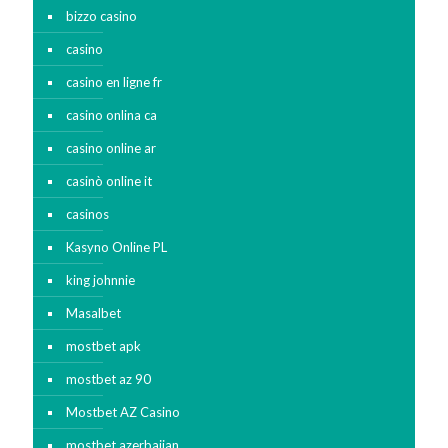
bizzo casino
casino
casino en ligne fr
casino onlina ca
casino online ar
casinò online it
casinos
Kasyno Online PL
king johnnie
Masalbet
mostbet apk
mostbet az 90
Mostbet AZ Casino
mostbet azerbaijan