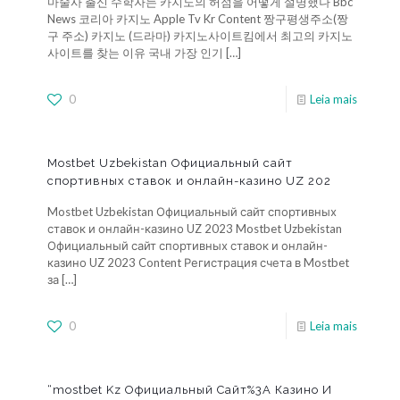
마술사 출신 수학자는 카지노의 허점을 어떻게 설명했나 Bbc
News 코리아 카지노 Apple Tv Kr Content 짱구평생주소(짱
구 주소) 카지노 (드라마) 카지노사이트킴에서 최고의 카지노
사이트를 찾는 이유 국내 가장 인기
[…]
0
Leia mais
Mostbet Uzbekistan Официальный сайт
спортивных ставок и онлайн-казино UZ 202
Mostbet Uzbekistan Официальный сайт спортивных
ставок и онлайн-казино UZ 2023 Mostbet Uzbekistan
Официальный сайт спортивных ставок и онлайн-
казино UZ 2023 Content Регистрация счета в Mostbet
за
[…]
0
Leia mais
“mostbet Kz Официальный Сайт%3A Казино И