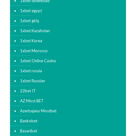
1xbet download
1xbet egypt
1xbet giriş
1xbet Kazahstan
1xbet Korea
1xbet Morocco
1xbet Online Casino
1xbet russia
1xbet Russian
22bet IT
AZ Most BET
Azerbajany Mostbet
Bankobet
Basaribet