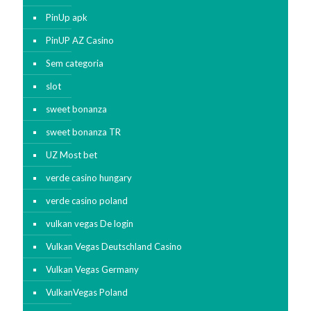
PinUp apk
PinUP AZ Casino
Sem categoria
slot
sweet bonanza
sweet bonanza TR
UZ Most bet
verde casino hungary
verde casino poland
vulkan vegas De login
Vulkan Vegas Deutschland Casino
Vulkan Vegas Germany
VulkanVegas Poland