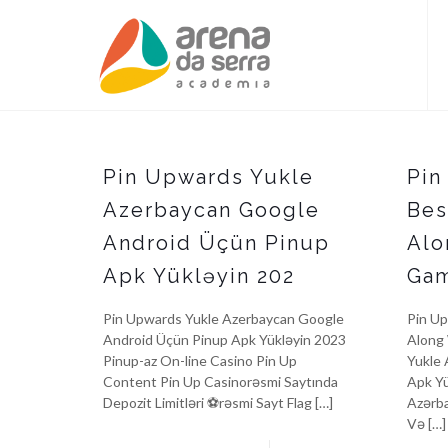
Pin Upwards Yukle
Pin
Azerbaycan Google
Bes
Android Üçün Pinup
Alo
Apk Yükləyin 202
Ga
Pin Upwards Yukle Azerbaycan Google
Pin Up
Android Üçün Pinup Apk Yükləyin 2023
Along 
Pinup-az On-line Casino Pin Up
Yukle 
Content Pin Up Casinorəsmi Saytında
Apk Yü
Depozit Limitləri ⚽rəsmi Sayt Flag
[…]
Azərb
Və
[…]