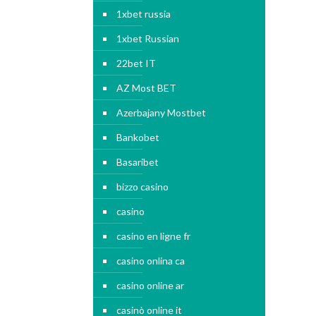
1xbet russia
1xbet Russian
22bet IT
AZ Most BET
Azerbajany Mostbet
Bankobet
Basaribet
bizzo casino
casino
casino en ligne fr
casino onlina ca
casino online ar
casinò online it