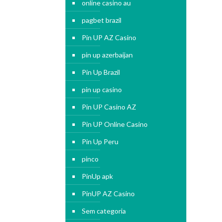
online casino au
pagbet brazil
Pin UP AZ Casino
pin up azerbaijan
Pin Up Brazil
pin up casino
Pin UP Casino AZ
Pin UP Online Casino
Pin Up Peru
pinco
PinUp apk
PinUP AZ Casino
Sem categoria