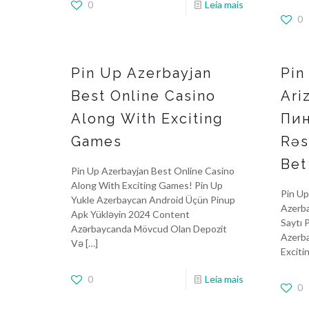
0
Leia mais
0
Pin Up Azerbayjan
Pin
Best Online Casino
Ari
Along With Exciting
Пин
Games
Rəs
Bet
Pin Up Azerbayjan Best Online Casino
Along With Exciting Games! Pin Up
Pin Up
Yukle Azerbaycan Android Üçün Pinup
Azerba
Apk Yükləyin 2024 Content
Saytı 
Azərbaycanda Mövcud Olan Depozit
Azerba
Və
[…]
Exciti
0
Leia mais
0