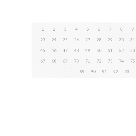
1
2
3
4
5
6
7
8
9
23
24
25
26
27
28
29
30
31
45
46
47
48
49
50
51
52
53
67
68
69
70
71
72
73
74
75
89
90
91
92
93