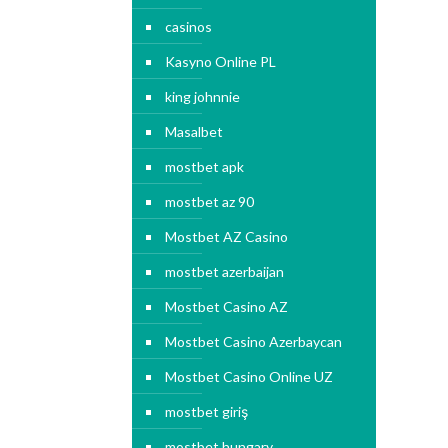
casinos
Kasyno Online PL
king johnnie
Masalbet
mostbet apk
mostbet az 90
Mostbet AZ Casino
mostbet azerbaijan
Mostbet Casino AZ
Mostbet Casino Azerbaycan
Mostbet Casino Online UZ
mostbet giriş
mostbet hungary