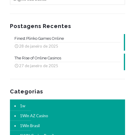
Postagens Recentes
Finest Plinko Games Online
28 de janeiro de 2025
The Rise of Online Casinos
27 de janeiro de 2025
Categorias
1w
1Win AZ Casino
1Win Brasil