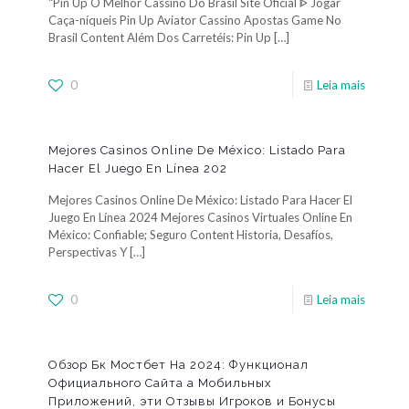
“Pin Up O Melhor Cassino Do Brasil Site Oficial ᐈ Jogar
Caça-níqueis Pin Up Aviator Cassino Apostas Game No
Brasil Content Além Dos Carretéis: Pin Up
[…]
0
Leia mais
Mejores Casinos Online De México: Listado Para
Hacer El Juego En Línea 202
Mejores Casinos Online De México: Listado Para Hacer El
Juego En Línea 2024 Mejores Casinos Virtuales Online En
México: Confiable; Seguro Content Historia, Desafíos,
Perspectivas Y
[…]
0
Leia mais
Обзор Бк Мостбет На 2024: Функционал
Официального Сайта а Мобильных
Приложений, эти Отзывы Игроков и Бонусы