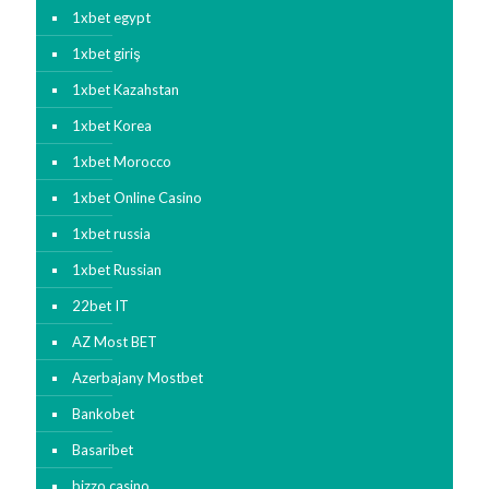
1xbet egypt
1xbet giriş
1xbet Kazahstan
1xbet Korea
1xbet Morocco
1xbet Online Casino
1xbet russia
1xbet Russian
22bet IT
AZ Most BET
Azerbajany Mostbet
Bankobet
Basaribet
bizzo casino