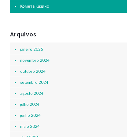
Комета Казино
Arquivos
janeiro 2025
novembro 2024
outubro 2024
setembro 2024
agosto 2024
julho 2024
junho 2024
maio 2024