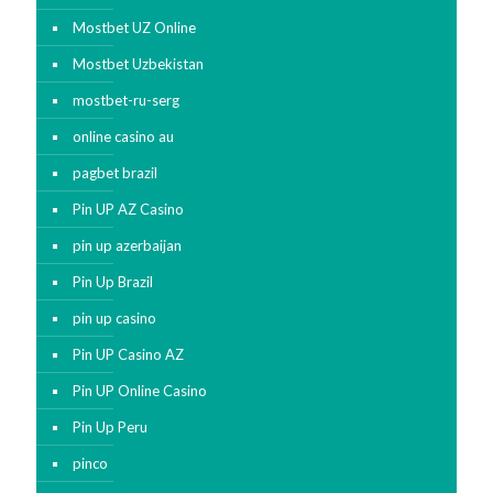
Mostbet UZ Online
Mostbet Uzbekistan
mostbet-ru-serg
online casino au
pagbet brazil
Pin UP AZ Casino
pin up azerbaijan
Pin Up Brazil
pin up casino
Pin UP Casino AZ
Pin UP Online Casino
Pin Up Peru
pinco