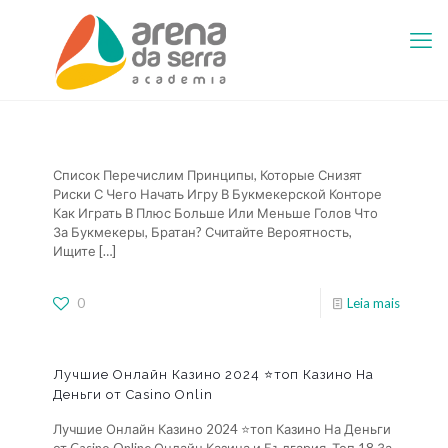
Список Перечислим Принципы, Которые Снизят
Риски С Чего Начать Игру В Букмекерской Конторе
Как Играть В Плюс Больше Или Меньше Голов Что
За Букмекеры, Братан? Считайте Вероятность,
Ищите
[…]
0
Leia mais
Лучшие Онлайн Казино 2024 ⭐топ Казино На
Деньги от Casino Onlin
Лучшие Онлайн Казино 2024 ⭐топ Казино На Деньги