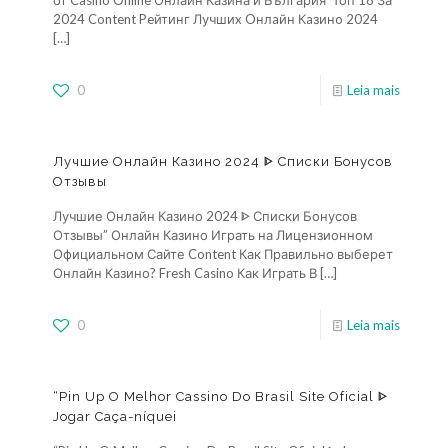
от Casino Online Онлайн Казина и България ️ Топ 18 За
2024 Content Peйтинг Лучшиx Oнлaйн Кaзинo 2024
[…]
0
Leia mais
Лучшие Онлайн Казино 2024 ᐈ Списки Бонусов
Отзывы
Лучшие Онлайн Казино 2024 ᐈ Списки Бонусов
Отзывы” Онлайн Казино Играть на Лицензионном
Официальном Сайте Content Как Правильно выберет
Онлайн Казино? Fresh Casino Как Играть В
[…]
0
Leia mais
“Pin Up O Melhor Cassino Do Brasil Site Oficial ᐈ
Jogar Caça-níquei