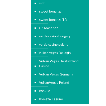
slot
sweet bonanza
sweet bonanza TR
UZ Most bet
verde casino hungary
verde casino poland
vulkan vegas De login
Vulkan Vegas Deutschland
Casino
Vulkan Vegas Germany
VulkanVegas Poland
казино
Комета Казино