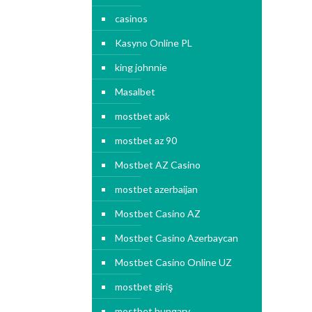
casinos
Kasyno Online PL
king johnnie
Masalbet
mostbet apk
mostbet az 90
Mostbet AZ Casino
mostbet azerbaijan
Mostbet Casino AZ
Mostbet Casino Azerbaycan
Mostbet Casino Online UZ
mostbet giriş
mostbet hungary