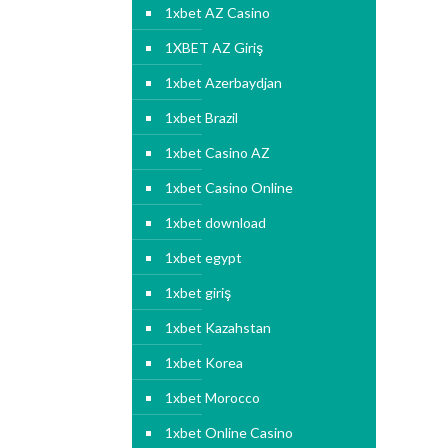
1xbet AZ Casino
1XBET AZ Giriş
1xbet Azerbaydjan
1xbet Brazil
1xbet Casino AZ
1xbet Casino Online
1xbet download
1xbet egypt
1xbet giriş
1xbet Kazahstan
1xbet Korea
1xbet Morocco
1xbet Online Casino