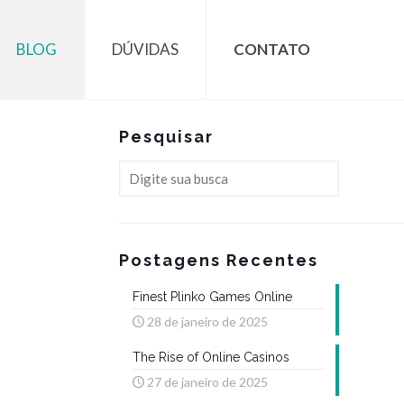
BLOG
DÚVIDAS
CONTATO
Pesquisar
Postagens Recentes
Finest Plinko Games Online
28 de janeiro de 2025
The Rise of Online Casinos
27 de janeiro de 2025