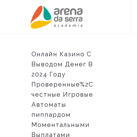
Онлайн Казино С
Выводом Денег В
2024 Году
Проверенные%2C
честные Игровые
Автоматы
пиппардом
Моментальными
Выплатами